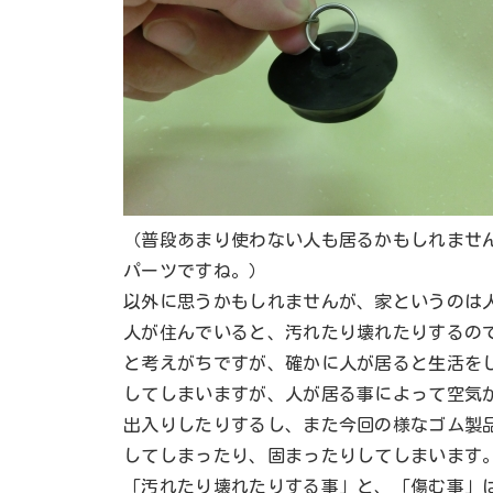
（普段あまり使わない人も居るかもしれませ
パーツですね。）
以外に思うかもしれませんが、家というのは
人が住んでいると、汚れたり壊れたりするの
と考えがちですが、確かに人が居ると生活を
してしまいますが、人が居る事によって空気
出入りしたりするし、また今回の様なゴム製
してしまったり、固まったりしてしまいます
「汚れたり壊れたりする事」と、「傷む事」