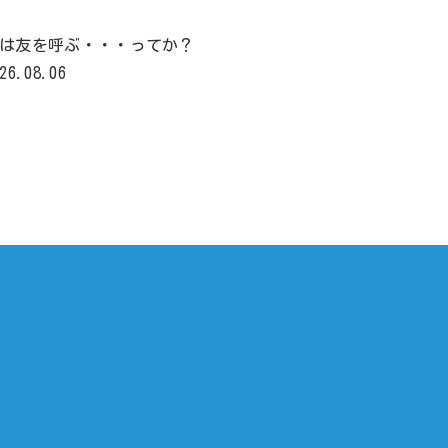
は友を呼ぶ・・・ってか？
26.08.06