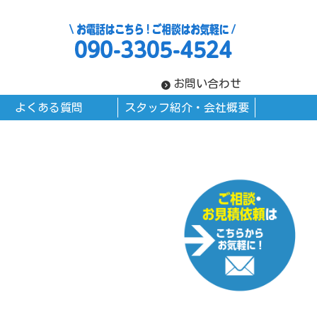
お問い合わせ
よくある質問
スタッフ紹介・会社概要