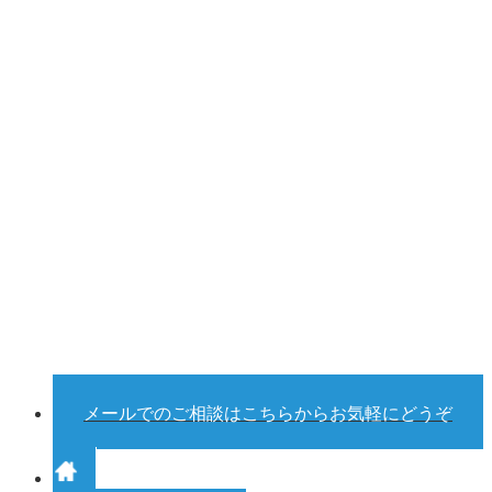
メールでのご相談はこちらからお気軽にどうぞ