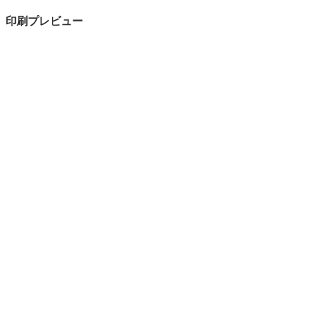
印刷プレビュー