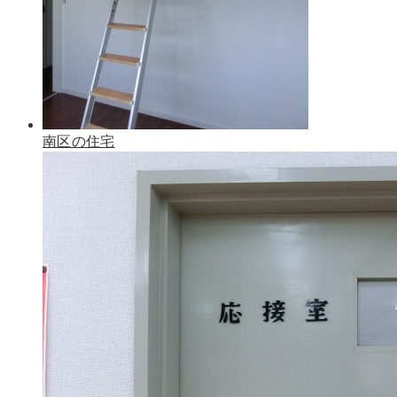
南区の住宅