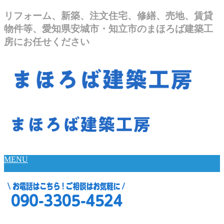
リフォーム、新築、注文住宅、修繕、売地、賃貸
物件等、愛知県安城市・知立市のまほろば建築工
房にお任せください
MENU