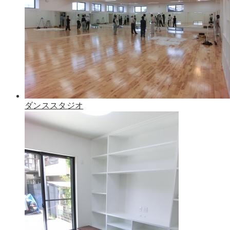
ダンススタジオ