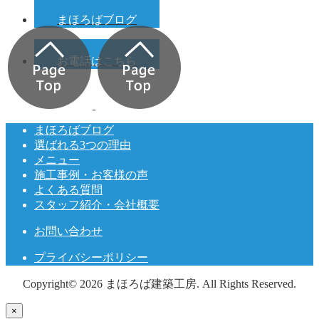
まほろばブログ
お電話はこちら
まほろばブログ
選ばれる3つの理由
メニュー
施工事例・お客様の声
よくある質問
スタッフ紹介・会社概要
お問い合わせ
プライバシーポリシー
Copyright© 2026 まほろば建築工房. All Rights Reserved.
×