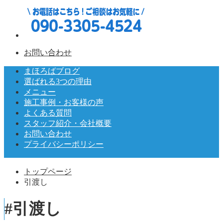
お問い合わせ
まほろばブログ
選ばれる3つの理由
メニュー
施工事例・お客様の声
よくある質問
スタッフ紹介・会社概要
お問い合わせ
プライバシーポリシー
トップページ
引渡し
#引渡し