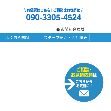
お問い合わせ
よくある質問
スタッフ紹介・会社概要