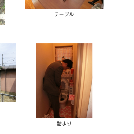
テーブル
詰まり