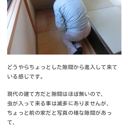
どうやらちょっとした隙間から進入して来て
いる感じです。
現代の建て方だと隙間はほぼ無いので、
虫が入って来る事は滅多にありませんが、
ちょっと前の家だと写真の様な隙間があっ
て、