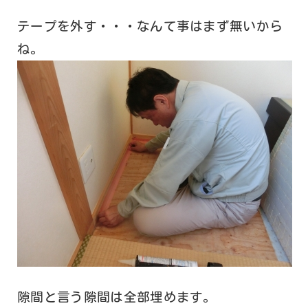
テープを外す・・・なんて事はまず無いから
ね。
隙間と言う隙間は全部埋めます。