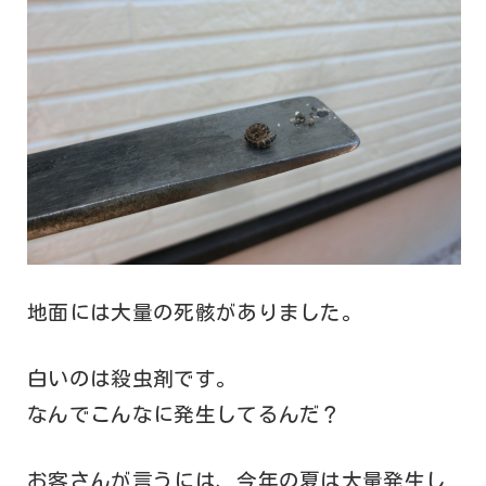
地面には大量の死骸がありました。
白いのは殺虫剤です。
なんでこんなに発生してるんだ？
お客さんが言うには、今年の夏は大量発生し