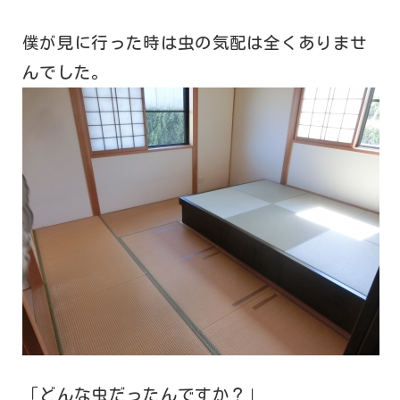
僕が見に行った時は虫の気配は全くありませ
んでした。
「どんな虫だったんですか？」