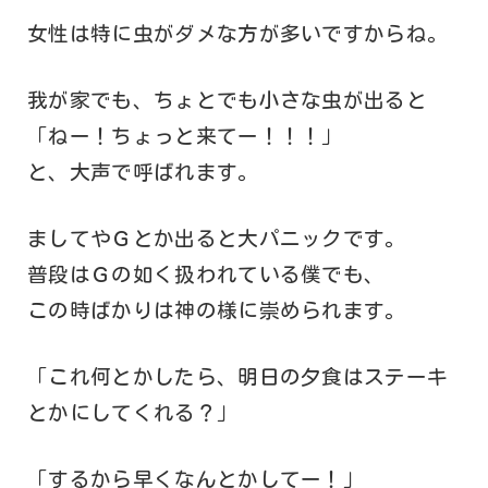
女性は特に虫がダメな方が多いですからね。
我が家でも、ちょとでも小さな虫が出ると
「ねー！ちょっと来てー！！！」
と、大声で呼ばれます。
ましてやＧとか出ると大パニックです。
普段はＧの如く扱われている僕でも、
この時ばかりは神の様に崇められます。
「これ何とかしたら、明日の夕食はステーキ
とかにしてくれる？」
「するから早くなんとかしてー！」