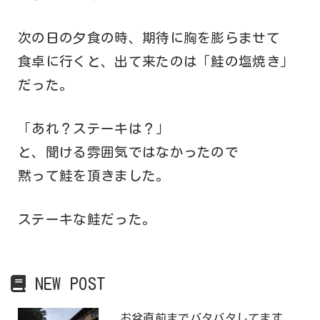
次の日の夕食の時、期待に胸を膨らませて
食卓に行くと、出て来たのは「鮭の塩焼き」
だった。
「あれ？ステーキは？」
と、聞ける雰囲気ではなかったので
黙って鮭を頂きました。
ステーキな鮭だった。
NEW POST
お盆直前までバタバタしてます