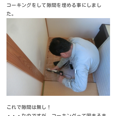
コーキングをして隙間を埋める事にしまし
た。
これで隙間は無し！
・・・なのですが、コーキングって固まるま