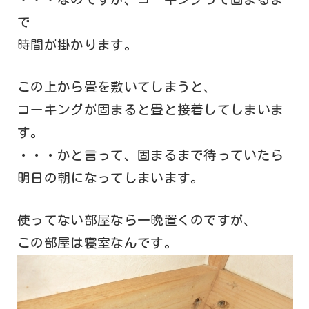
で
時間が掛かります。
この上から畳を敷いてしまうと、
コーキングが固まると畳と接着してしまいま
す。
・・・かと言って、固まるまで待っていたら
明日の朝になってしまいます。
使ってない部屋なら一晩置くのですが、
この部屋は寝室なんです。