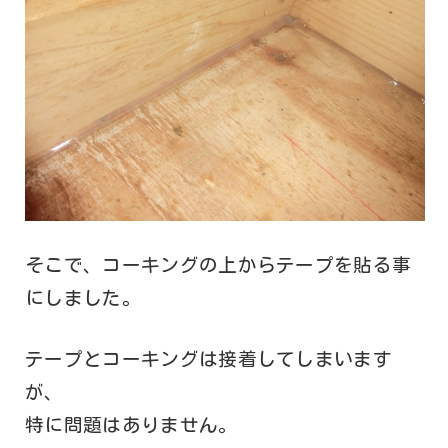
そこで、コーキングの上からテープを貼る事
にしました。
テープとコーキングは接着してしまいます
が、
特に問題はありません。