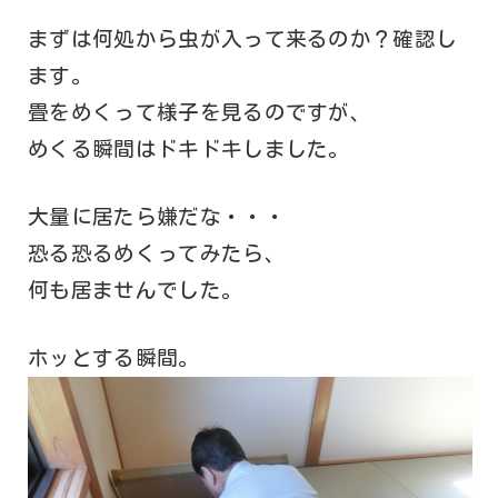
まずは何処から虫が入って来るのか？確認し
ます。
畳をめくって様子を見るのですが、
めくる瞬間はドキドキしました。
大量に居たら嫌だな・・・
恐る恐るめくってみたら、
何も居ませんでした。
ホッとする瞬間。