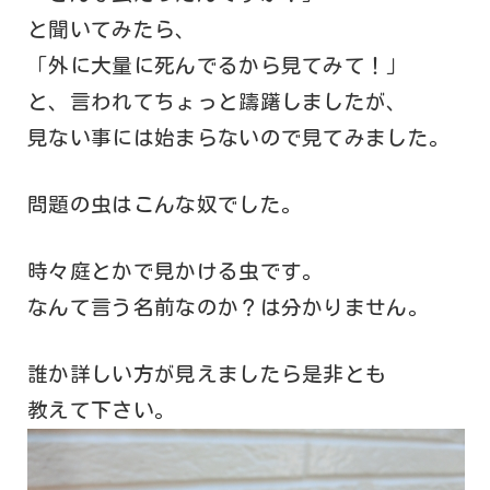
と聞いてみたら、
「外に大量に死んでるから見てみて！」
と、言われてちょっと躊躇しましたが、
見ない事には始まらないので見てみました。
問題の虫はこんな奴でした。
時々庭とかで見かける虫です。
なんて言う名前なのか？は分かりません。
誰か詳しい方が見えましたら是非とも
教えて下さい。