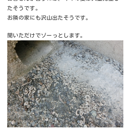
たそうです。
お隣の家にも沢山出たそうです。
聞いただけでゾーっとします。