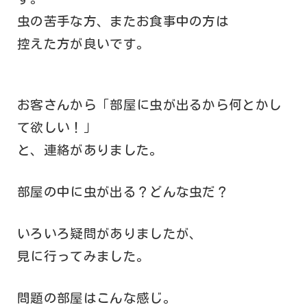
虫の苦手な方、またお食事中の方は
控えた方が良いです。
お客さんから「部屋に虫が出るから何とかし
て欲しい！」
と、連絡がありました。
部屋の中に虫が出る？どんな虫だ？
いろいろ疑問がありましたが、
見に行ってみました。
問題の部屋はこんな感じ。