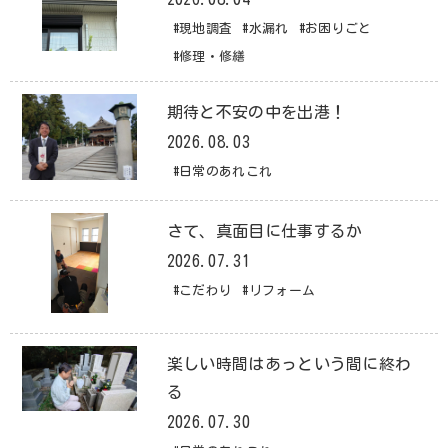
#現地調査
#水漏れ
#お困りごと
#修理・修繕
期待と不安の中を出港！
2026.08.03
#日常のあれこれ
さて、真面目に仕事するか
2026.07.31
#こだわり
#リフォーム
楽しい時間はあっという間に終わ
る
2026.07.30