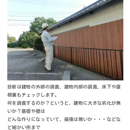
診断は建物の外部の調査、建物内部の調査、床下や屋
根裏もチェックします。
何を調査するのか？というと、建物に大きな劣化が無
いか？基礎や壁は
どんな作りになっていて、損傷は無いか・・・などな
ど細かい所まで