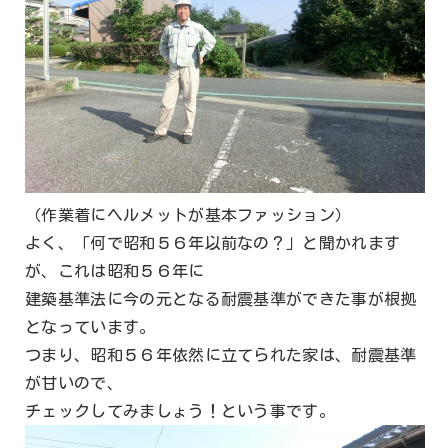
（作業着にヘルメットが基本ファッション）
よく、「何で昭和５６年以前なの？」と聞かれます
が、これは昭和５６年に
建築基準法に今の元となる耐震基準ができた事が根拠
となっています。
つまり、昭和５６年依然に立てられた家は、耐震基準
が甘いので、
チェックしてみましょう！という事です。