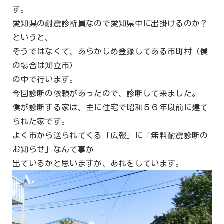
す。
愛知県の耐震診断員なので愛知県中に出掛けるのか？
というと、
そうではなくて、あらかじめ登録してある市町村（僕
の場合は知立市）
の中で行います。
今回診断の依頼があったので、診断して来ました。
僕が診断する家は、主に住宅で昭和５６年以前に建て
られた家です。
よく市から送られてくる「広報」に「無料耐震診断の
お知らせ」なんて事が
出ているかと思いますが、あれをしています。