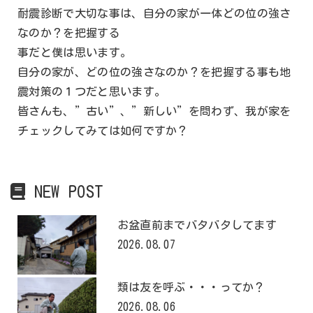
耐震診断で大切な事は、自分の家が一体どの位の強さ
なのか？を把握する
事だと僕は思います。
自分の家が、どの位の強さなのか？を把握する事も地
震対策の１つだと思います。
皆さんも、”古い”、”新しい”を問わず、我が家を
チェックしてみては如何ですか？
NEW POST
お盆直前までバタバタしてます
2026.08.07
類は友を呼ぶ・・・ってか？
2026.08.06