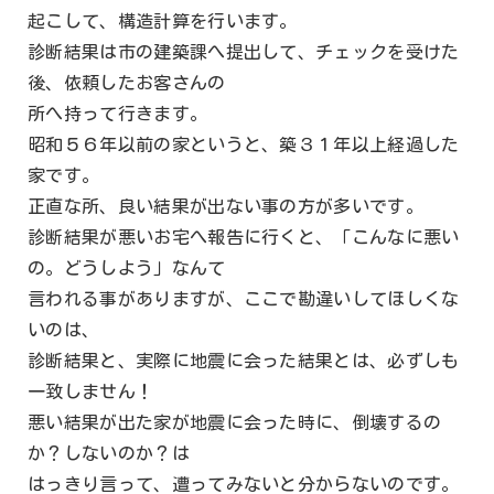
起こして、構造計算を行います。
診断結果は市の建築課へ提出して、チェックを受けた
後、依頼したお客さんの
所へ持って行きます。
昭和５６年以前の家というと、築３１年以上経過した
家です。
正直な所、良い結果が出ない事の方が多いです。
診断結果が悪いお宅へ報告に行くと、「こんなに悪い
の。どうしよう」なんて
言われる事がありますが、ここで勘違いしてほしくな
いのは、
診断結果と、実際に地震に会った結果とは、必ずしも
一致しません！
悪い結果が出た家が地震に会った時に、倒壊するの
か？しないのか？は
はっきり言って、遭ってみないと分からないのです。