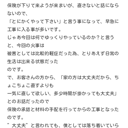
保険が下りて来ようが来まいが、直さないと話になら
ないので、
「とにかくやって下さい」と言う事になって、早急に
工事に入る事が多いです。
じゃあ今回は何でゆっくりやっているのか？と言う
と、今回の火事は
被害としては比較的軽症だった為、とりあえず日常の
生活は出来る状態だった
のです。
で、お客さんの方から、「家の方は大丈夫だから、ち
ょこちょこ直すよりも
一気に直して欲しい、多少時間が掛かっても大丈夫」
とのお話だったので
保険の承認と材料の手配を行ってからの工事となった
のです。
”大丈夫”と言われても、僕としては落ち着いていら