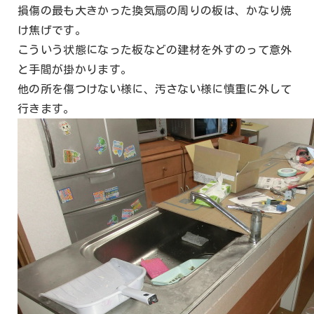
損傷の最も大きかった換気扇の周りの板は、かなり焼
け焦げです。
こういう状態になった板などの建材を外すのって意外
と手間が掛かります。
他の所を傷つけない様に、汚さない様に慎重に外して
行きます。