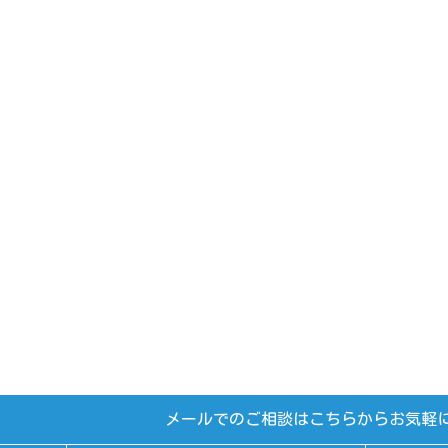
メールでのご相談はこちらからお気軽