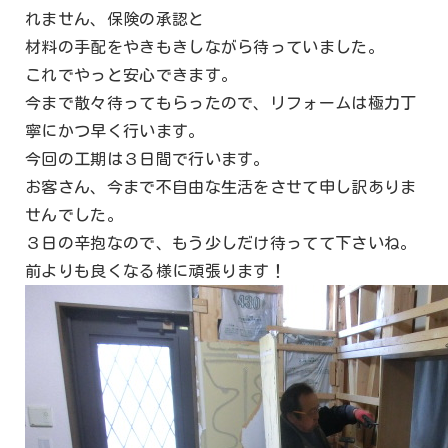
れません、保険の承認と
材料の手配をやきもきしながら待っていました。
これでやっと安心できます。
今まで散々待ってもらったので、リフォームは極力丁
寧にかつ早く行います。
今回の工期は３日間で行います。
お客さん、今まで不自由な生活をさせて申し訳ありま
せんでした。
３日の辛抱なので、もう少しだけ待ってて下さいね。
前よりも良くなる様に頑張ります！