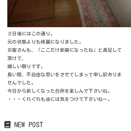
３日後にはこの通り。
元の状態よりも綺麗になりました。
お客さんも、「ここだけ新築になったね」と満足して
頂けて、
嬉しい限りです。
長い間、不自由な思いをさせてしまって申し訳ありま
せんでした。
今日から新しくなった台所を楽しんで下さいね。
・・・くれぐれも油には気をつけて下さいねー。
NEW POST