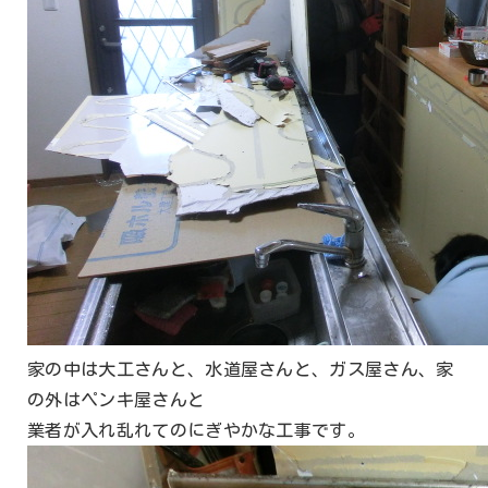
家の中は大工さんと、水道屋さんと、ガス屋さん、家
の外はペンキ屋さんと
業者が入れ乱れてのにぎやかな工事です。