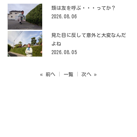
類は友を呼ぶ・・・ってか？
2026.08.06
見た目に反して意外と大変なんだ
よね
2026.08.05
« 前へ
一覧
次へ »