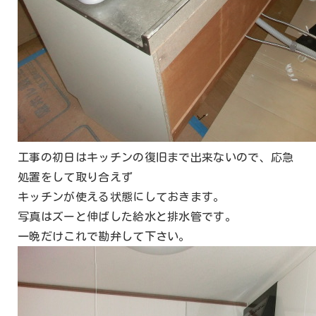
工事の初日はキッチンの復旧まで出来ないので、応急
処置をして取り合えず
キッチンが使える状態にしておきます。
写真はズーと伸ばした給水と排水管です。
一晩だけこれで勘弁して下さい。