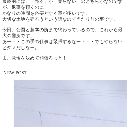
最終的には、「売る」か「売らない」のどちらかなのです
が、返事を頂くのに
かなりの時間を必要とする事が多いです。
大切な土地を売ろうという話なので当たり前の事です。
今回、公図と謄本の所まで終わっているので、これから最
大の難所です。
あー・・この手の仕事は緊張するなー・・・でもやらない
とダメだしなー。
ま、覚悟を決めて頑張ろっと！
NEW POST