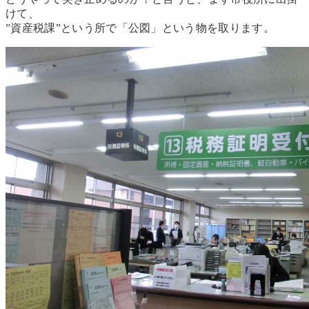
けて、
”資産税課”という所で「公図」という物を取ります。