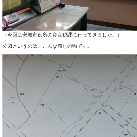
（今回は安城市役所の資産税課に行ってきました。）
公図というのは、こんな感じの物です。