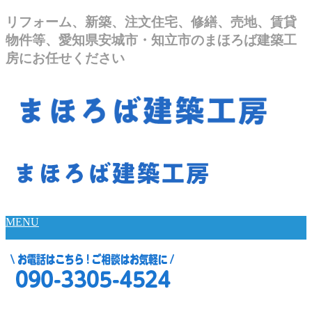
リフォーム、新築、注文住宅、修繕、売地、賃貸
物件等、愛知県安城市・知立市のまほろば建築工
房にお任せください
MENU