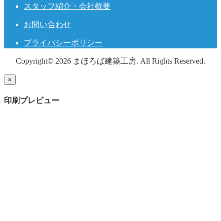
スタッフ紹介・会社概要
お問い合わせ
プライバシーポリシー
Copyright© 2026 まほろば建築工房. All Rights Reserved.
×
印刷プレビュー