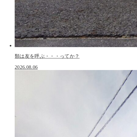
類は友を呼ぶ・・・ってか？
2026.08.06