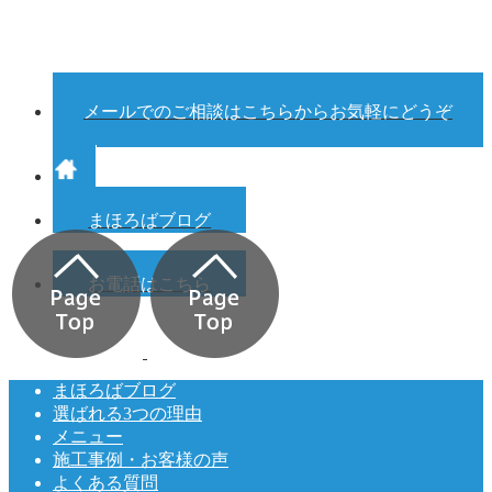
メールでのご相談はこちらからお気軽にどうぞ
まほろばブログ
お電話はこちら
まほろばブログ
選ばれる3つの理由
メニュー
施工事例・お客様の声
よくある質問