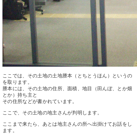
ここでは、その土地の土地謄本（とちとうほん）というの
を取ります。
謄本には、その土地の住所、面積、地目（田んぼ、とか畑
とか）持ち主と
その住所などが書かれています。
ここで、その土地の地主さんが判明します。
ここまで来たら、あとは地主さんの所へ出掛けてお話をし
ます。