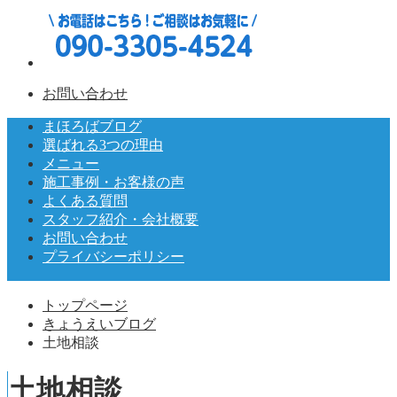
お問い合わせ
まほろばブログ
選ばれる3つの理由
メニュー
施工事例・お客様の声
よくある質問
スタッフ紹介・会社概要
お問い合わせ
プライバシーポリシー
トップページ
きょうえいブログ
土地相談
土地相談