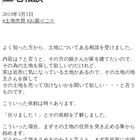
2013年3月5日
#土地売買
#お困りごと
よく知った方から、土地についてある相談を受けました。
内容は？と言うと、その方の娘さんが家を建てたいので、
その為の土地を探して欲しいのだけれど、
実は近所に気になっている土地があるので、その土地の地
主さんを探して
その土地を売って頂けないかを聞いて欲しい・・・と言う
ものです。
こういった依頼は時々あります。
「分りました！」とその依頼を了解しました。
こういった場合、まずその土地の住所を突き止める事から
始めます。
どうやって突き止めるのか？と言うと、まず市役所に出掛