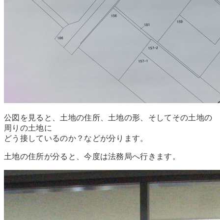
公図を見ると、土地の住所、土地の形、そしてその土地の
周りの土地に
どう接しているのか？などが分ります。
土地の住所が分ると、今度は法務局へ行きます。