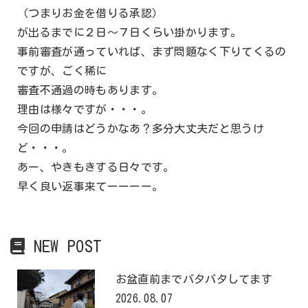
（つまりお金を借りる承認）
が出るまでに２日～７日くらい掛かります。
事前審査が通っていれば、まず問題なく下りてくるの
ですが、ごく稀に
審査不通過の時もあります。
理由は様々ですが・・・。
今回の申請はどうかなあ？多分大丈夫だと思うけ
ど・・・。
あー、やきもきする日々です。
早く良い返事来てーーーー。
NEW POST
お盆直前までバタバタしてます
2026.08.07