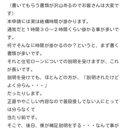
（書いてもらう書類が沢山あるのでお客さんは大変で
す）
本申請には実は結構時間が掛かります。
通常だと１時間３０～２時間くらい掛かる事が多いで
す。
何でそんなに時間が掛かるのか？というと、まず書く
書類が多いです。
それと住宅ローンについての説明を受けますが、これ
が長いです。
説明を受けても、ほとんどの方が、「説明されたけど
よく分らん・・・」
だったりします。
正直ややこしい内容なので普段接してない人にとって
は分らなくて
当たり前です。
そこで、後日、僕が補足説明をする・・・なんて事が