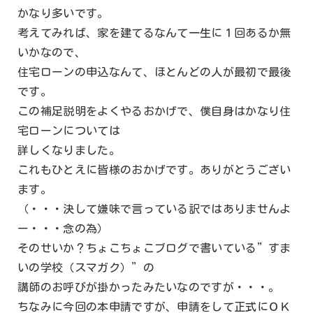
かなり多いです。
考えてみれば、家を建てるなんて一生に１回あるか無
いかなので、
住宅ローンの申込なんて、ほとんどの人が最初で最後
です。
この補足説明をよくやるおかげで、僕自身はかなり住
宅ローンについては
詳しくなりました。
これもひとえに皆様のおかげです。ありがとうござい
ます。
（・・・決して嫌味で言っている訳ではありませんよ
ー・・・念の為）
そのせいか？ちょこちょこブログで書いている”すま
いの学校（スマガク）”の
講師のお呼びが掛かったみたいなのですが・・・。
ちなみに今回の本申請ですが、申請をして正式にＯＫ