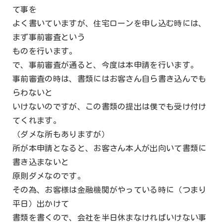
て事を
よく書いていますが、住宅ローンを申し込む時には、
まず事前審査という
ものを行います。
で、事前審査が通ると、今度は本申請を行います。
事前審査の時は、書類にはお客さん自ら書き込んでも
らわないと
いけないのですが、この書類の提出は僕でも受け付け
てくれます。
（ダメな所もありますが）
所が本申請となると、お客さん本人が出向いて書類に
書き込まないと
原則ダメなのです。
その為、お客様は金融機関がやっている時に（つまり
平日）出かけて
書類を書くので、会社を半日休まなければいけない事