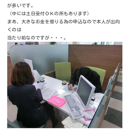
が多いです。
（中には土日受付ＯＫの所もあります）
まあ、大きなお金を借りる為の申込なので本人が出向
くのは
当たり前なのですが・・・。