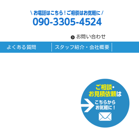
お問い合わせ
よくある質問
スタッフ紹介・会社概要