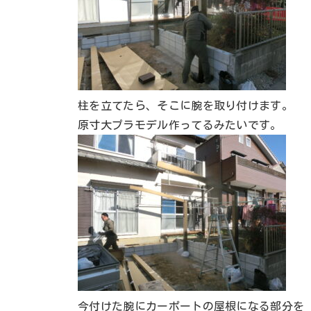
柱を立てたら、そこに腕を取り付けます。
原寸大プラモデル作ってるみたいです。
今付けた腕にカーポートの屋根になる部分を