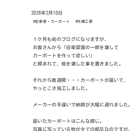
2026年2月10日
#駐車場・カーポート
#外構工事
１ケ月も前のブログになりますが、
お客さんから「自家菜園の一部を壊して
カーポートを作って欲しい」
と頼まれて、畑を壊した事を書きました。
それから数週間・・・カーポートが届いて、
やっとこさ施工しました。
メーカーの手違いで納期が大幅に遅れました
届いたカーポートはこんな感じ。
写真に写っている物が全ての部品なのですが