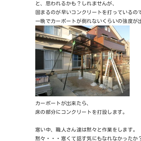
と、思われるかも？しれませんが、
固まるのが早いコンクリートを打っているの
一晩でカーポートが倒れないくらいの強度が
カーポートが出来たら、
床の部分にコンクリートを打設します。
寒い中、職人さん達は黙々と作業をします。
黙々・・・寒くて話す気にもなれなかったか