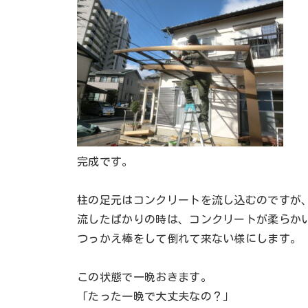
完成です。
柱の足元はコンクリートを流し込むのですが
流したばかりの時は、コンクリートが柔らか
つっかえ棒をして倒れて来ない様にします。
この状態で一晩おきます。
「たった一晩で大丈夫なの？」