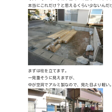
本当にこれだけ？と思えるくらい少ないんだ
まずは柱を立てます。
一見重そうに見えますが、
中が空洞でアルミ製なので、見た目より軽い