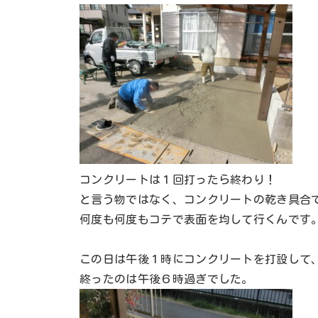
コンクリートは１回打ったら終わり！
と言う物ではなく、コンクリートの乾き具合
何度も何度もコテで表面を均して行くんです
この日は午後１時にコンクリートを打設して
終ったのは午後６時過ぎでした。