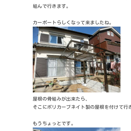
組んで行きます。
カーポートらしくなって来ましたね。
屋根の骨組みが出来たら、
そこにポリカーブネイト製の屋根を付けて行
もうちょっとです。