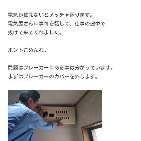
電気が使えないとメッチャ困ります。
電気屋さんに事情を話して、仕事の途中で
抜けて来てくれました。
ホントごめんね。
問題はブレーカーにある事は分かっています。
まずはブレーカーのカバーを外します。