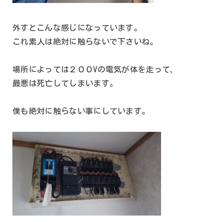
外すとこんな感じになっています。
これ素人は絶対に触らないで下さいね。
場所によっては２００Vの電気が体を走って、
最悪は死亡してしまいます。
僕も絶対に触らない事にしています。