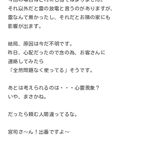
それ以外だと雷の放電と言うのがありますが、
雷なんて無かったし、それだとお隣の家にも
影響が出ます。
結局、原因は今だ不明です。
昨日、心配だったので念の為、お客さんに
連絡してみたら
「全然問題なく使ってる」そうです。
あとは考えられるのは・・・心霊現象？
いや、まさかね。
だったら頼む人間違ってるな。
宮司さ～ん！出番ですよ～