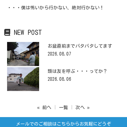
・・・僕は怖いから行かない、絶対行かない！
NEW POST
お盆直前までバタバタしてます
2026.08.07
類は友を呼ぶ・・・ってか？
2026.08.06
« 前へ
一覧
次へ »
メールでのご相談はこちらからお気軽にどうぞ