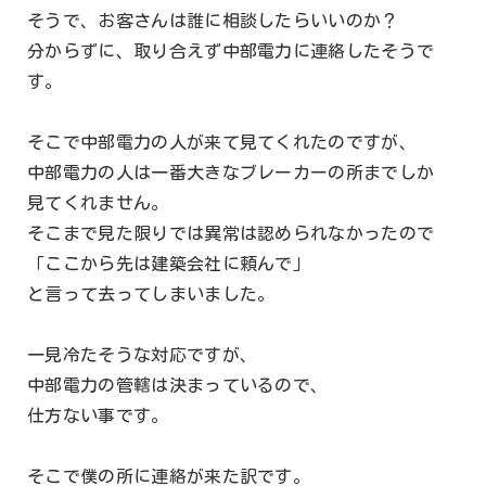
そうで、お客さんは誰に相談したらいいのか？
分からずに、取り合えず中部電力に連絡したそうで
す。
そこで中部電力の人が来て見てくれたのですが、
中部電力の人は一番大きなブレーカーの所までしか
見てくれません。
そこまで見た限りでは異常は認められなかったので
「ここから先は建築会社に頼んで」
と言って去ってしまいました。
一見冷たそうな対応ですが、
中部電力の管轄は決まっているので、
仕方ない事です。
そこで僕の所に連絡が来た訳です。