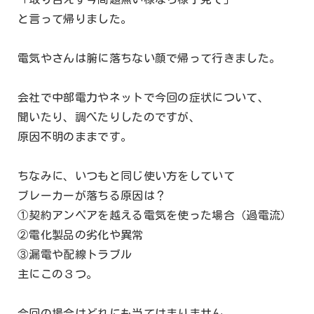
と言って帰りました。
電気やさんは腑に落ちない顔で帰って行きました。
会社で中部電力やネットで今回の症状について、
聞いたり、調べたりしたのですが、
原因不明のままです。
ちなみに、いつもと同じ使い方をしていて
ブレーカーが落ちる原因は？
①契約アンペアを越える電気を使った場合（過電流）
②電化製品の劣化や異常
③漏電や配線トラブル
主にこの３つ。
今回の場合はどれにも当てはまりません。