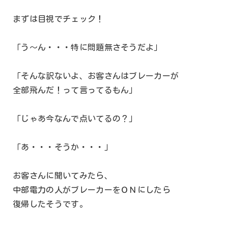
まずは目視でチェック！
「う～ん・・・特に問題無さそうだよ」
「そんな訳ないよ、お客さんはブレーカーが
全部飛んだ！って言ってるもん」
「じゃあ今なんで点いてるの？」
「あ・・・そうか・・・」
お客さんに聞いてみたら、
中部電力の人がブレーカーをＯＮにしたら
復帰したそうです。