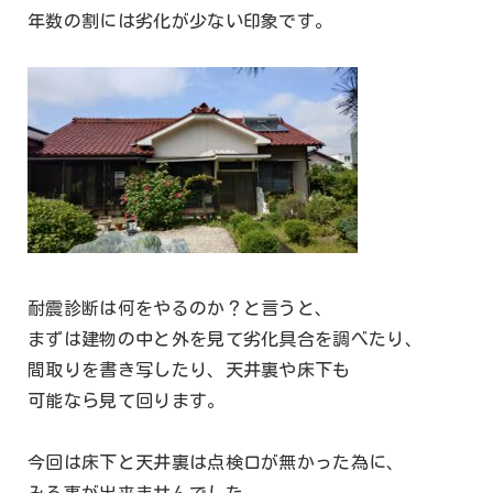
年数の割には劣化が少ない印象です。
耐震診断は何をやるのか？と言うと、
まずは建物の中と外を見て劣化具合を調べたり、
間取りを書き写したり、天井裏や床下も
可能なら見て回ります。
今回は床下と天井裏は点検口が無かった為に、