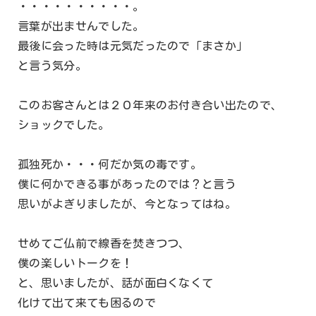
・・・・・・・・・・。
言葉が出ませんでした。
最後に会った時は元気だったので「まさか」
と言う気分。
このお客さんとは２０年来のお付き合い出たので、
ショックでした。
孤独死か・・・何だか気の毒です。
僕に何かできる事があったのでは？と言う
思いがよぎりましたが、今となってはね。
せめてご仏前で線香を焚きつつ、
僕の楽しいトークを！
と、思いましたが、話が面白くなくて
化けて出て来ても困るので