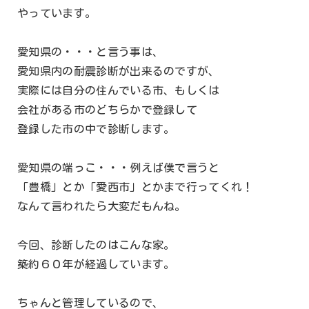
やっています。
愛知県の・・・と言う事は、
愛知県内の耐震診断が出来るのですが、
実際には自分の住んでいる市、もしくは
会社がある市のどちらかで登録して
登録した市の中で診断します。
愛知県の端っこ・・・例えば僕で言うと
「豊橋」とか「愛西市」とかまで行ってくれ！
なんて言われたら大変だもんね。
今回、診断したのはこんな家。
築約６０年が経過しています。
ちゃんと管理しているので、