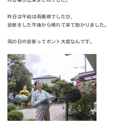
みる事が出来ませんでした。
昨日は午前は雨模様でしたが、
診断をした午後から晴れて来て助かりました。
雨の日の診断ってホント大変なんです。