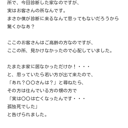
所で、今回診断した家なのですが、
実はお客さんの所なんです。
まさか僕が診断に来るなんて思ってもないだろうから
驚くかなあ？
ここのお客さんはご高齢の方なのですが、
ここの所、見かけなかったので心配していました。
たまたま家に居なかっただけか！・・・
と、思っていたら若い方が出て来たので、
「あれ？〇〇さんは？」と尋ねたら、
その方は住んでいる方の甥の方で
「実は〇〇は亡くなったんです・・・
孤独死でした」
と告げられました。