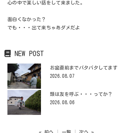
心の中で楽しい話をして来ました。
面白くなかった？
でも・・・出て来ちゃあダメだよ
NEW POST
お盆直前までバタバタしてます
2026.08.07
類は友を呼ぶ・・・ってか？
2026.08.06
« 前へ
一覧
次へ »