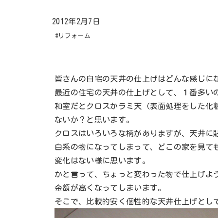
2012年2月7日
#リフォーム
皆さんの自宅の天井の仕上げはどんな感じに
最近の住宅の天井の仕上げとして、１番多い
和室だとクロスかラミ天（表面処理をした化
ないか？と思います。
クロスはいろいろな柄がありますが、天井に
白系の物になってしまって、どこの家を見て
変化はない様に思います。
かと言って、ちょっと変わった物で仕上げよ
金額が高くなってしまいます。
そこで、比較的安く個性的な天井仕上げとし