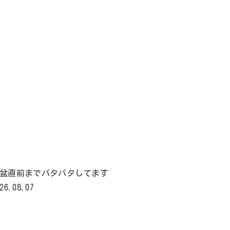
盆直前までバタバタしてます
26.08.07