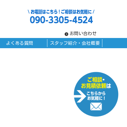
お問い合わせ
よくある質問
スタッフ紹介・会社概要