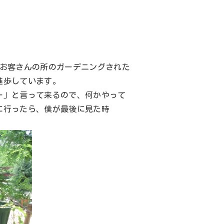
お客さんの所のガーデニングされた
進歩しています。
ー」と言って来るので、何かやって
に行ったら、僕が最後に見た時