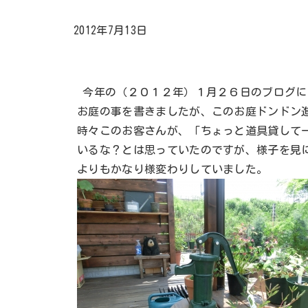
2012年7月13日
今年の（２０１２年）１月２６日のブログに
お庭の事を書きましたが、このお庭ドンドン
時々このお客さんが、「ちょっと道具貸して
いるな？とは思っていたのですが、様子を見
よりもかなり様変わりしていました。