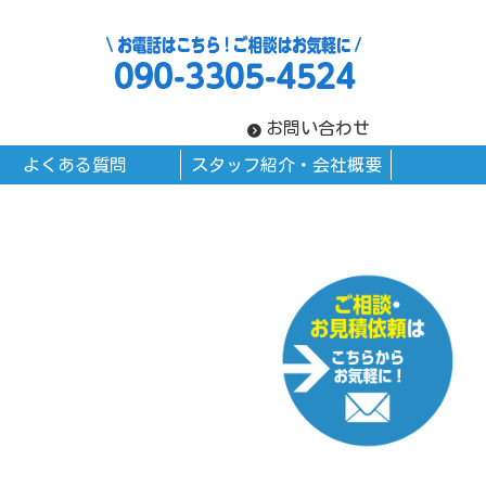
お問い合わせ
よくある質問
スタッフ紹介・会社概要