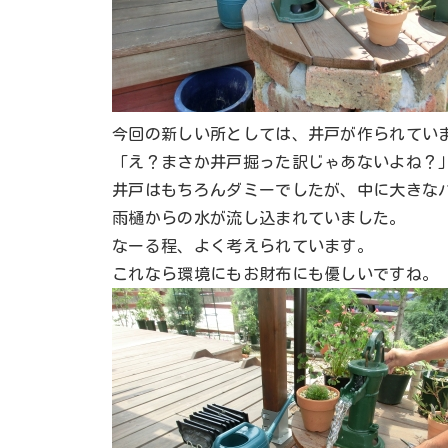
今回の新しい所としては、井戸が作られてい
「え？まさか井戸掘った訳じゃあないよね？
井戸はもちろんダミーでしたが、中に大きな
雨樋からの水が流し込まれていました。
なーる程、よく考えられています。
これなら環境にもお財布にも優しいですね。