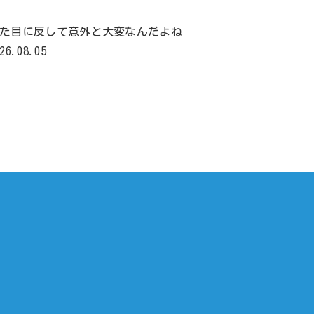
た目に反して意外と大変なんだよね
26.08.05