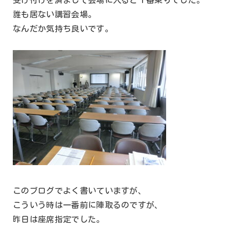
受け付けを済まして会場に入ると１番乗りでした。
誰も居ない講習会場。
なんだか気持ち良いです。
このブログでよく書いていますが、
こういう時は一番前に陣取るのですが、
昨日は座席指定でした。