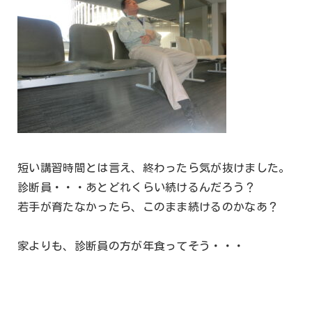
短い講習時間とは言え、終わったら気が抜けました。
診断員・・・あとどれくらい続けるんだろう？
若手が育たなかったら、このまま続けるのかなあ？
家よりも、診断員の方が年食ってそう・・・