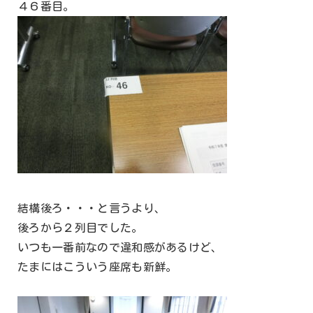
４６番目。
結構後ろ・・・と言うより、
後ろから２列目でした。
いつも一番前なので違和感があるけど、
たまにはこういう座席も新鮮。