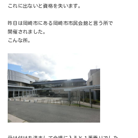
これに出ないと資格を失います。
昨日は岡崎市にある岡崎市市民会館と言う所で
開催されました。
こんな所。