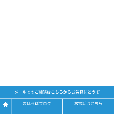
メールでのご相談はこちらからお気軽にどうぞ
まほろばブログ
お電話はこちら