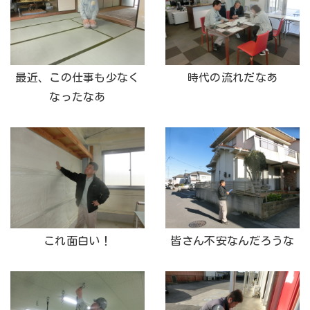
最近、この仕事も少なく
時代の流れだなあ
なったなあ
これ面白い！
皆さん不安なんだろうな