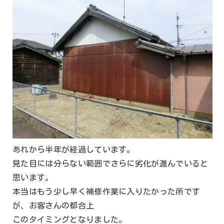
あれから半年が経過しています。
見た目には分らない範囲でさらに劣化が進んでいると
思います。
本当はもう少し早く補修作業に入りたかった所です
が、お客さんの都合上
このタイミングとなりました。