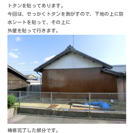
トタンを貼ってあります。
今回は、せっかくトタンを剥がすので、下地の上に防
水シートを貼って、その上に
外壁を貼って行きます。
補修完了した部分です。