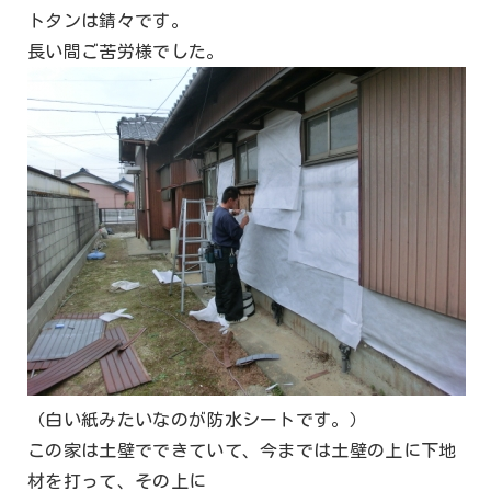
トタンは錆々です。
長い間ご苦労様でした。
（白い紙みたいなのが防水シートです。）
この家は土壁でできていて、今までは土壁の上に下地
材を打って、その上に