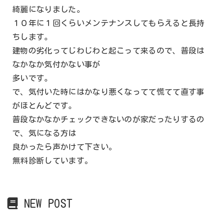
綺麗になりました。
１０年に１回くらいメンテナンスしてもらえると長持
ちします。
建物の劣化ってじわじわと起こって来るので、普段は
なかなか気付かない事が
多いです。
で、気付いた時にはかなり悪くなってて慌てて直す事
がほとんどです。
普段なかなかチェックできないのが家だったりするの
で、気になる方は
良かったら声かけて下さい。
無料診断しています。
NEW POST