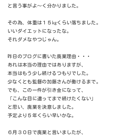
と言う事がよ～く分かりました。
その為、体重は１５㎏くらい落ちました。
いいダイエットになったな。
それダメなやつじゃん。
昨日のブログに書いた廃業理由・・・
あれは本当の理由ではありますが、
本当はもう少し続けるつもりでした。
少なくとも監督の加藤さんが働けるまで。
でも、この一件が引き金になって、
「こんな目に遭ってまで続けたくない」
と思い、廃業を決意しました。
予定より５年くらい早いかな。
６月３０日で廃業と言いましたが、