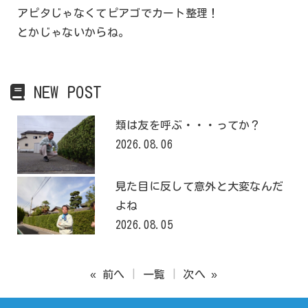
アピタじゃなくてピアゴでカート整理！
とかじゃないからね。
NEW POST
類は友を呼ぶ・・・ってか？
2026.08.06
見た目に反して意外と大変なんだ
よね
2026.08.05
« 前へ
一覧
次へ »