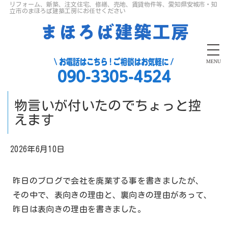
リフォーム、新築、注文住宅、修繕、売地、賃貸物件等、愛知県安城市・知
立市のまほろば建築工房にお任せください
MENU
物言いが付いたのでちょっと控
えます
2026年6月10日
昨日のブログで会社を廃業する事を書きましたが、
その中で、表向きの理由と、裏向きの理由があって、
昨日は表向きの理由を書きました。