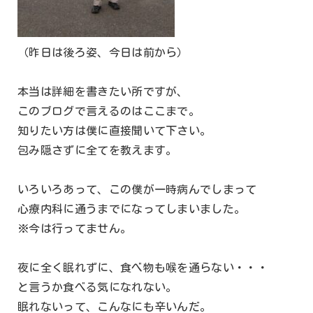
（昨日は後ろ姿、今日は前から）
本当は詳細を書きたい所ですが、
このブログで言えるのはここまで。
知りたい方は僕に直接聞いて下さい。
包み隠さずに全てを教えます。
いろいろあって、この僕が一時病んでしまって
心療内科に通うまでになってしまいました。
※今は行ってません。
夜に全く眠れずに、食べ物も喉を通らない・・・
と言うか食べる気になれない。
眠れないって、こんなにも辛いんだ。