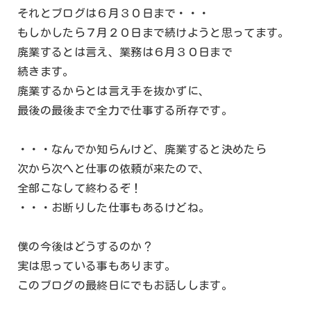
それとブログは６月３０日まで・・・
もしかしたら７月２０日まで続けようと思ってます。
廃業するとは言え、業務は６月３０日まで
続きます。
廃業するからとは言え手を抜かずに、
最後の最後まで全力で仕事する所存です。
・・・なんでか知らんけど、廃業すると決めたら
次から次へと仕事の依頼が来たので、
全部こなして終わるぞ！
・・・お断りした仕事もあるけどね。
僕の今後はどうするのか？
実は思っている事もあります。
このブログの最終日にでもお話しします。