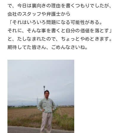
で、今日は裏向きの理由を書くつもりでしたが、
会社のスタッフや弁護士から
「それはいろいろ問題になる可能性がある。
それに、そんな事を書くと自分の価値を落とす」
と、たしなまれたので、ちょっとやめときます。
期待してた皆さん、ごめんなさいね。