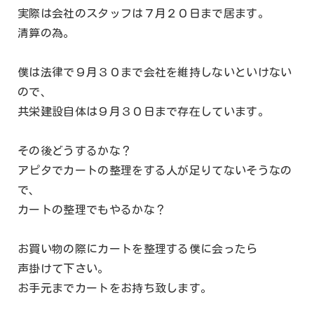
実際は会社のスタッフは７月２０日まで居ます。
清算の為。
僕は法律で９月３０まで会社を維持しないといけない
ので、
共栄建設自体は９月３０日まで存在しています。
その後どうするかな？
アピタでカートの整理をする人が足りてないそうなの
で、
カートの整理でもやるかな？
お買い物の際にカートを整理する僕に会ったら
声掛けて下さい。
お手元までカートをお持ち致します。