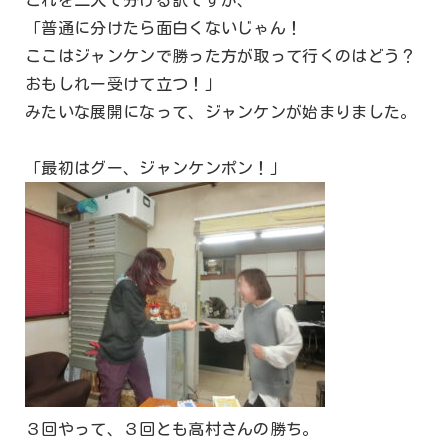
これを二人で分ける訳ですが、
「普通に分けたら面白くないじゃん！
ここはジャンケンで勝った方が取って行くのはどう？
おもしれー受けて立つ！」
みたいな展開になって、ジャンケンが始まりました。
「最初はグー、ジャンケンポン！」
３回やって、３回とも高村さんの勝ち。