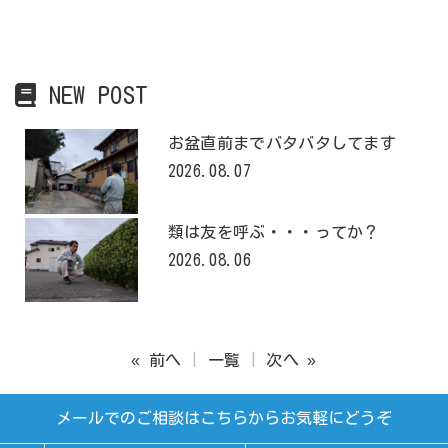
NEW POST
お盆直前までバタバタしてます
2026.08.07
類は友を呼ぶ・・・ってか？
2026.08.06
« 前へ
一覧
次へ »
メールでのご相談はこちらからお気軽にどうぞ