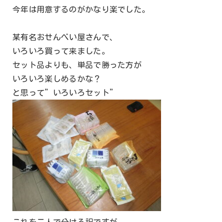
今年は用意するのがかなり楽でした。
某有名おせんべい屋さんで、
いろいろ買って来ました。
セット品よりも、単品で勝った方が
いろいろ楽しめるかな？
と思って”いろいろセット”