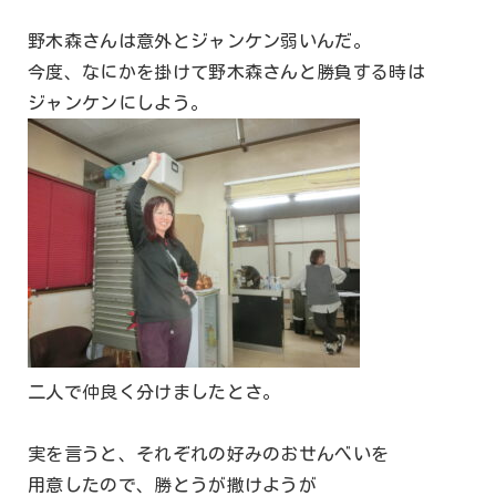
野木森さんは意外とジャンケン弱いんだ。
今度、なにかを掛けて野木森さんと勝負する時は
ジャンケンにしよう。
二人で仲良く分けましたとさ。
実を言うと、それぞれの好みのおせんべいを
用意したので、勝とうが撒けようが