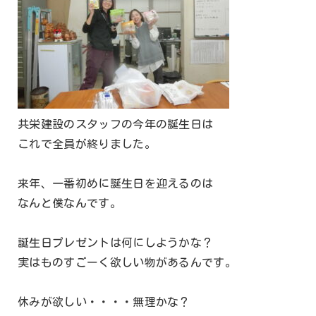
共栄建設のスタッフの今年の誕生日は
これで全員が終りました。
来年、一番初めに誕生日を迎えるのは
なんと僕なんです。
誕生日プレゼントは何にしようかな？
実はものすごーく欲しい物があるんです。
休みが欲しい・・・・無理かな？