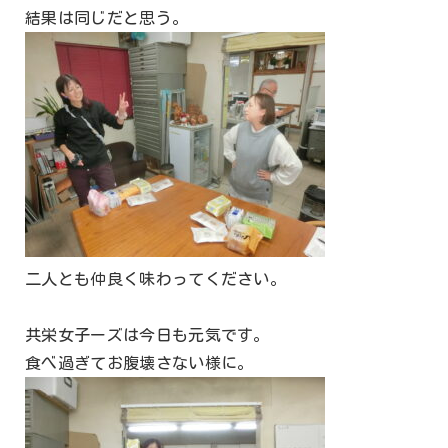
結果は同じだと思う。
二人とも仲良く味わってください。
共栄女子ーズは今日も元気です。
食べ過ぎてお腹壊さない様に。